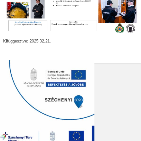
Kifüggesztve: 2025.02.21.