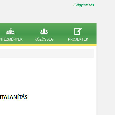
E-ügyintézés
INTÉZMÉNYEK
KÖZÖSSÉG
PROJEKTEK