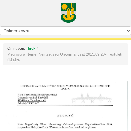
Ön itt van:
Hírek
/
Meghívó a Német Nemzetiség Önkormányzat 2025.09.23-i Testületi
ülésére