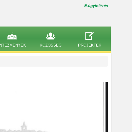
E-ügyintézés
INTÉZMÉNYEK
KÖZÖSSÉG
PROJEKTEK