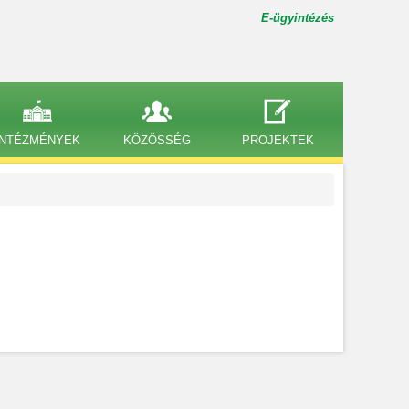
E-ügyintézés
INTÉZMÉNYEK
KÖZÖSSÉG
PROJEKTEK