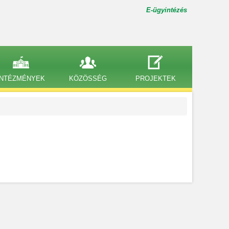
E-ügyintézés
INTÉZMÉNYEK
KÖZÖSSÉG
PROJEKTEK