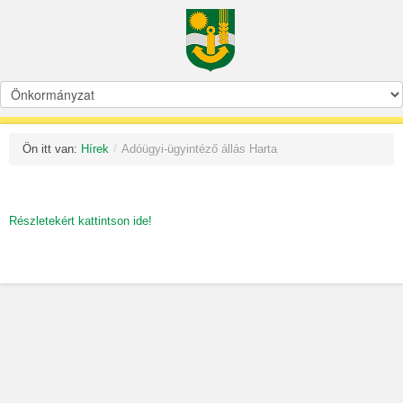
Ön itt van:
Hírek
/
Adóügyi-ügyintéző állás Harta
Részletekért kattintson ide!