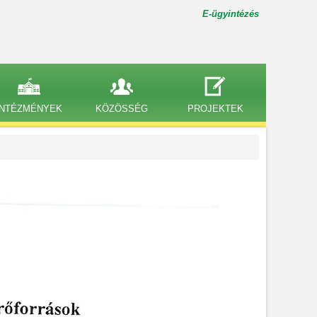
E-ügyintézés
INTÉZMÉNYEK
KÖZÖSSÉG
PROJEKTEK