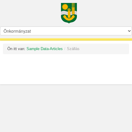
Ön itt van:
Sample Data-Articles
/
Szállás