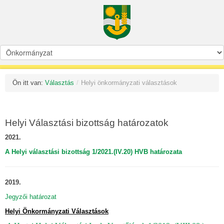
Ön itt van:
Választás
/
Helyi önkormányzati választások
Helyi Választási bizottság határozatok
2021.
A Helyi választási bizottság 1/2021.(IV.20) HVB határozata
2019.
Jegyzői határozat
Helyi Önkormányzati Választások