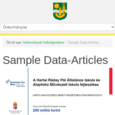
Ön itt van:
Intézmények költségvetése
/
Sample Data-Articles
Sample Data-Articles