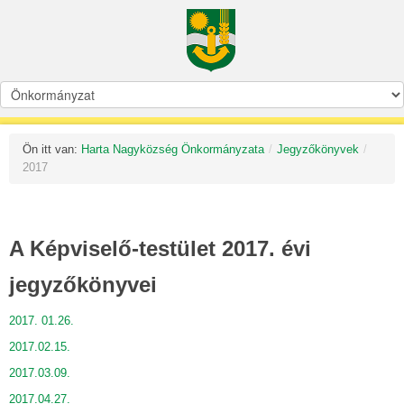
Ön itt van:
Harta Nagyközség Önkormányzata
/
Jegyzőkönyvek
/
2017
A Képviselő-testület 2017. évi
jegyzőkönyvei
2017. 01.26.
2017.02.15.
2017.03.09.
2017.04.27.