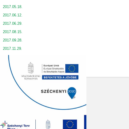
2017.05.18.
2017.06.12.
2017.06.29.
2017.08.15.
2017.09.28.
2017.11.29.
2017.12.19.