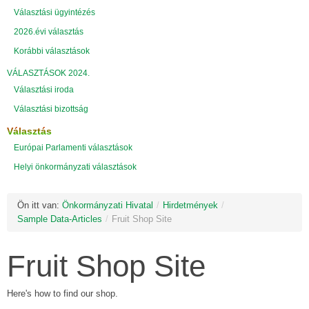
Választási ügyintézés
2026.évi választás
Korábbi választások
VÁLASZTÁSOK 2024.
Választási iroda
Választási bizottság
Választás
Európai Parlamenti választások
Helyi önkormányzati választások
Ön itt van:
Önkormányzati Hivatal
/
Hirdetmények
/
Sample Data-Articles
/
Fruit Shop Site
Fruit Shop Site
Here's how to find our shop.