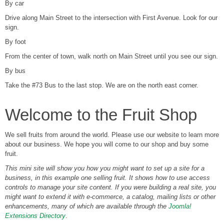
By car
Drive along Main Street to the intersection with First Avenue. Look for our
sign.
By foot
From the center of town, walk north on Main Street until you see our sign.
By bus
Take the #73 Bus to the last stop. We are on the north east corner.
Welcome to the Fruit Shop
We sell fruits from around the world. Please use our website to learn more
about our business. We hope you will come to our shop and buy some
fruit.
This mini site will show you how you might want to set up a site for a
business, in this example one selling fruit. It shows how to use access
controls to manage your site content. If you were building a real site, you
might want to extend it with e-commerce, a catalog, mailing lists or other
enhancements, many of which are available through the
Joomla!
Extensions Directory
.