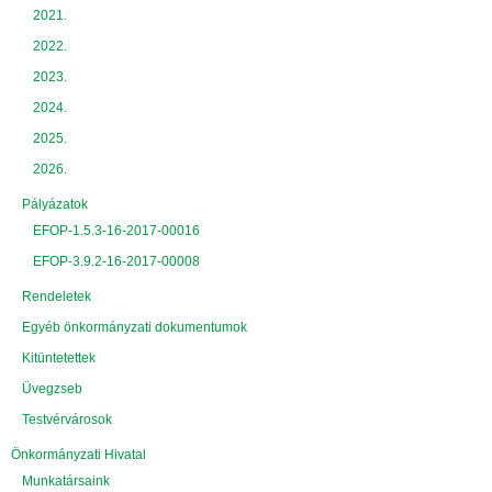
2021.
2022.
2023.
2024.
2025.
2026.
Pályázatok
EFOP-1.5.3-16-2017-00016
EFOP-3.9.2-16-2017-00008
Rendeletek
Egyéb önkormányzati dokumentumok
Kitüntetettek
Üvegzseb
Testvérvárosok
Önkormányzati Hivatal
Munkatársaink