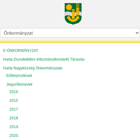
E-ÖNKORMÁNYZAT
Harta-Dunatetétlen Intézmányfenntartó Társulás
Harta Nagyközség Önkormányzata
Előterjesztések
Jegyzőkönyvek
2016
2015
2017
2018
2019.
2020.